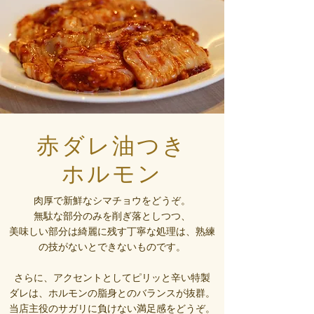
赤ダレ油つき
ホルモン
肉厚で新鮮なシマチョウをどうぞ。
無駄な部分のみを削ぎ落としつつ、
美味しい部分は綺麗に残す丁寧な処理は、熟練
の技がないとできないものです。
さらに、アクセントとしてピリッと辛い特製
ダレは、ホルモンの脂身とのバランスが抜群。
当店主役のサガリに負けない満足感をどうぞ。