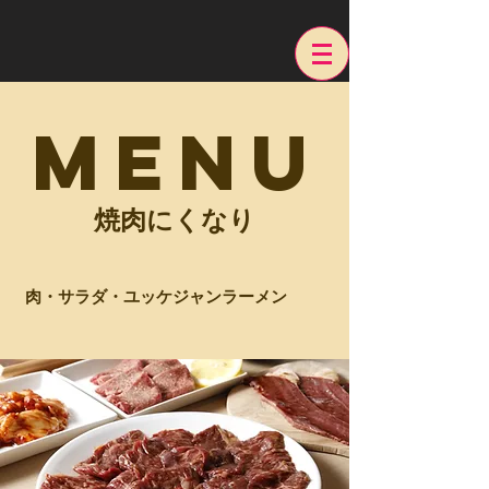
MENU
​焼肉にくなり
肉・サラダ・ユッケジャンラーメン