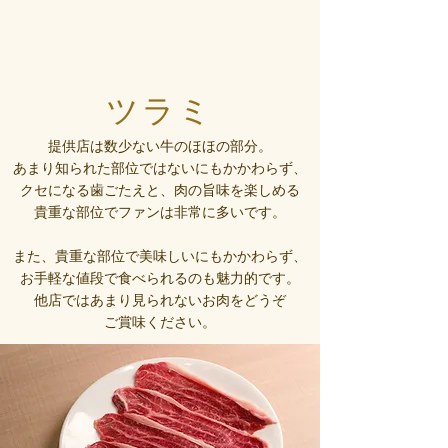
​ツラミ
提供店は数少ない牛のほほの部分。
あまり知られた部位ではないにもかかわらず、
クセになる歯ごたえと、肉の旨味を楽しめる
貴重な部位でファンは非常に多いです。
また、貴重な部位で美味しいにもかかわらず、
​お手軽な値段で食べられるのも魅力的です。
他店ではあまり見られないお肉をどうぞ
ご賞味ください。