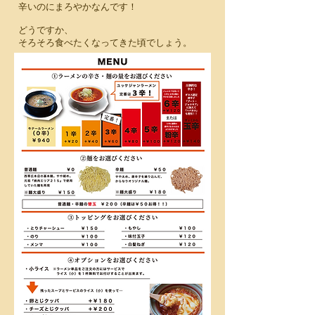
辛いのにまろやかなんです！
どうですか、
​そろそろ食べたくなってきた頃でしょう。